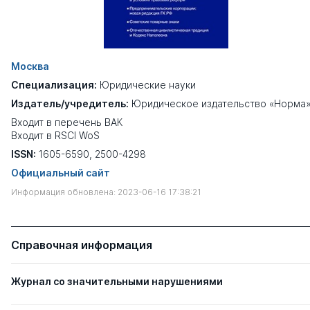
Москва
Специализация:
Юридические науки
Издатель/учредитель:
Юридическое издательство «Норма
Входит в перечень ВАК
Входит в RSCI WoS
ISSN:
1605-6590, 2500-4298
Официальный сайт
Информация обновлена: 2023-06-16 17:38:21
Справочная информация
Журнал со значительными нарушениями