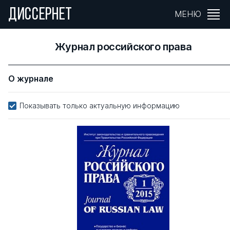
ДИССЕРНЕТ
МЕНЮ
Журнал российского права
О журнале
Показывать только актуальную информацию