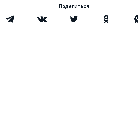
Поделиться