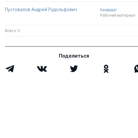
Пустовалов Андрей Рудольфович
Кандидат
Рабочий материал
Всего 3
Поделиться