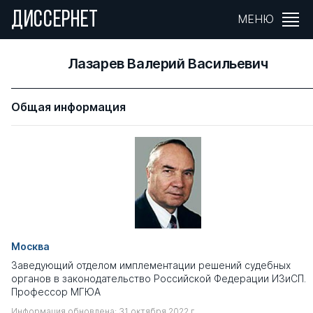
ДИССЕРНЕТ
МЕНЮ
Лазарев Валерий Васильевич
Общая информация
Москва
Заведующий отделом имплементации решений судебных
органов в законодательство Российской Федерации ИЗиСП.
Профессор МГЮА
Информация обновлена: 31 октября 2022 г.