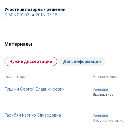
Участник позорных решений
Д 503.001.02
от
2018-07-16
Материалы
Чужие диссертации
Доп. информация
Имя автора
Ученая степень
Тишкин Сергей Владимирович
Кандидат
Экспертиза
Гарибян Каринэ Эдуардовна
Кандидат
Рабочий материал