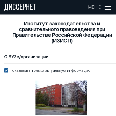
ДИССЕРНЕТ
МЕНЮ
Институт законодательства и
сравнительного правоведения при
Правительстве Российской Федерации
(ИЗИСП)
О ВУЗе/организации
Показывать только актуальную информацию