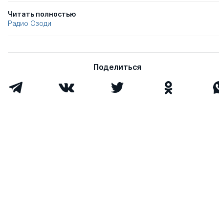
Читать полностью
Радио Озоди
Поделиться