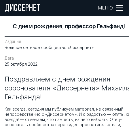
ДИССЕРНЕТ
МЕНЮ
С днем рождения, профессор Гельфанд!
Издание:
Вольное сетевое сообщество «Диссернет»
Дата
25 октября 2022
Поздравляем с днем рождения
сооснователя «Диссернета» Михаил
Гельфанда!
Как всегда, сегодня мы публикуем материал, не связанный
непосредственно с «Диссернетом». И с радостью — опять, к
всегда! — отмечаем, что нам есть, из чего выбрать. Отец-
основатель сообщества верен идее просветительства и,