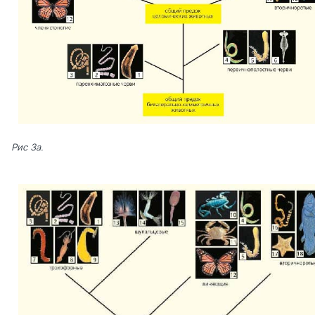
Рис 3а.