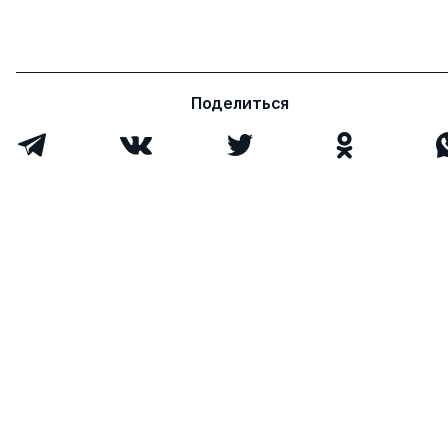
Поделиться