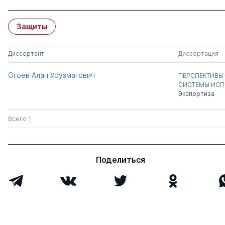
Защиты
Диссертант
Диссертация
Огоев Алан Урузмагович
ПЕРСПЕКТИВЫ
СИСТЕМЫ ИСП
Экспертиза
Всего 1
Поделиться