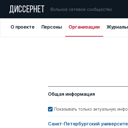
ДИССЕРНЕТ
Вольное сетевое сообщество
О проекте
Персоны
Организации
Журналы
Общая информация
Показывать только актуальную инф
Санкт-Петербургский университ