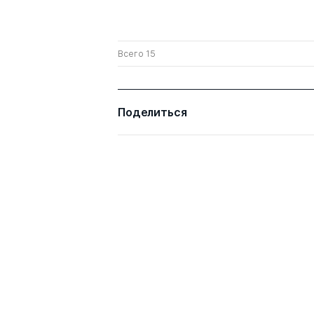
Всего 15
Поделиться