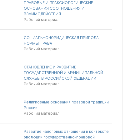
ПРАВОВЫЕ И ПРАКСИОЛОГИЧЕСКИЕ
ОСНОВАНИЯ СООТНОШЕНИЯ И
ВЗАИМОДЕЙСТВИЯ
Рабочий материал
СОЦИАЛЬНО-ЮРИДИЧЕСКАЯ ПРИРОДА
НОРМЫ ПРАВА
Рабочий материал
СТАНОВЛЕНИЕ И РАЗВИТИЕ
ГОСУДАРСТВЕННОЙ И МУНИЦИПАЛЬНОЙ
СЛУЖБЫ В РОССИЙСКОЙ ФЕДЕРАЦИИ
Рабочий материал
Религиозные основания правовой традиции
России
Рабочий материал
Развитие налоговых отношений в контексте
эволюции государственно-правовой