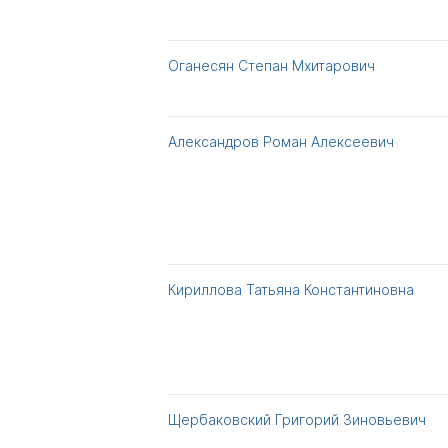
Оганесян Степан Мхитарович
Александров Роман Алексеевич
Кириллова Татьяна Константиновна
Щербаковский Григорий Зиновьевич