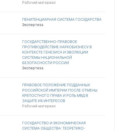
Рабочий материал
ПЕНИТЕНЦИАРНАЯ СИСТЕМА ГОСУДАРСТВА
Экспертиза
ГОСУДАРСТВЕННО-ПРАВОВОЕ
ПРОТИВОДЕЙСТВИЕ НАРКОБИЗНЕСУ В
КОНТЕКСТЕ ГЕНЕЗИСА И ЭВОЛЮЦИИ
СИСТЕМЫ НАЦИОНАЛЬНОЙ
БЕЗОПАСНОСТИ РОССИИ
Экспертиза
ПРАВОВОЕ ПОЛОЖЕНИЕ ПОДДАННЫХ
РОССИЙСКОЙ ИМПЕРИИ ПОСЛЕ ОТМЕНЫ
КРЕПОСТНОГО ПРАВА И РОЛЬ МВД В
ЗАЩИТЕ ИХ ИНТЕРЕСОВ
Рабочий материал
ГОСУДАРСТВО И ЭКОНОМИЧЕСКАЯ
СИСТЕМА ОБЩЕСТВА: ТЕОРЕТИКО-