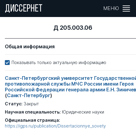
ДИССЕРНЕТ
МЕНЮ
Д 205.003.06
Общая информация
Показывать только актуальную информацию
Санкт-Петербургский университет Государственно
противопожарной службы МЧС России имени Героя
Российской Федерации генерала армии Е.Н. Зиниче
(
Санкт-Петербург
)
Статус:
Закрыт
Научная специальность:
Юридические науки
Официальная страница:
https://igps.ru/publication/Dissertacionnye_sovety