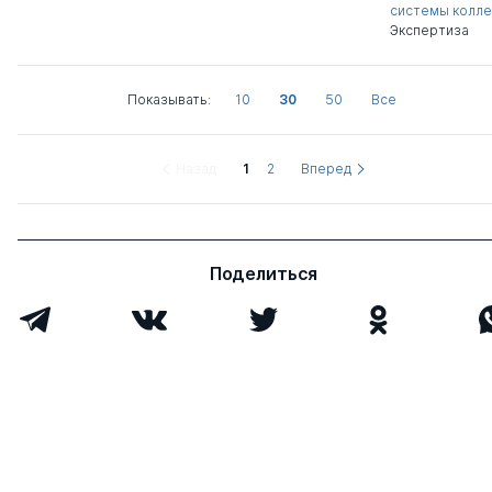
системы колл
Экспертиза
Показывать:
10
30
50
Все
Назад
1
2
Вперед
Поделиться