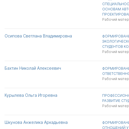
СПЕЦИАЛЬНОС
ОСНОВАМ АВ
ПРОЕКТИРОВА
Рабочий матер
Осипова Светлана Владимировна
ФОРМИРОВАНИ
ЭКОЛОГИЧЕСК
СТУДЕНТОВ К
Рабочий матер
Бахтин Николай Алексеевич
ФОРМИРОВАНИ
ОТВЕТСТВЕННО
Рабочий матер
Курылева Ольга Игоревна
ПРОФЕССИОН
РАЗВИТИЕ СТУ
Рабочий матер
Шкунова Анжелика Аркадьевна
ФОРМИРОВАНИ
ОТНОШЕНИЙ У