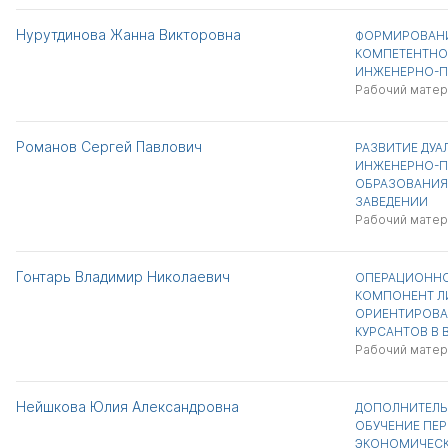
Нурутдинова Жанна Викторовна
ФОРМИРОВАН
КОМПЕТЕНТНО
ИНЖЕНЕРНО-П
Рабочий матер
Романов Сергей Павлович
РАЗВИТИЕ ДУ
ИНЖЕНЕРНО-П
ОБРАЗОВАНИЯ
ЗАВЕДЕНИИ
Рабочий матер
Гонтарь Владимир Николаевич
ОПЕРАЦИОННО
КОМПОНЕНТ Л
ОРИЕНТИРОВА
КУРСАНТОВ В 
Рабочий матер
Нейшкова Юлия Александровна
ДОПОЛНИТЕЛЬ
ОБУЧЕНИЕ ПЕ
ЭКОНОМИЧЕС