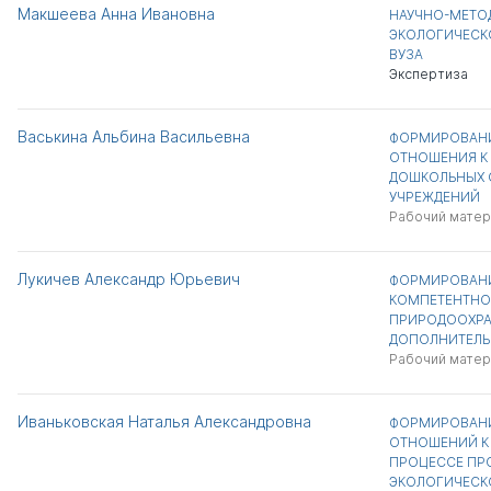
Макшеева Анна Ивановна
НАУЧНО-МЕТО
ЭКОЛОГИЧЕСК
ВУЗА
Экспертиза
Васькина Альбина Васильевна
ФОРМИРОВАН
ОТНОШЕНИЯ К
ДОШКОЛЬНЫХ 
УЧРЕЖДЕНИЙ
Рабочий матер
Лукичев Александр Юрьевич
ФОРМИРОВАНИ
КОМПЕТЕНТНО
ПРИРОДООХРА
ДОПОЛНИТЕЛЬ
Рабочий матер
Иваньковская Наталья Александровна
ФОРМИРОВАНИ
ОТНОШЕНИЙ К 
ПРОЦЕССЕ ПР
ЭКОЛОГИЧЕСК