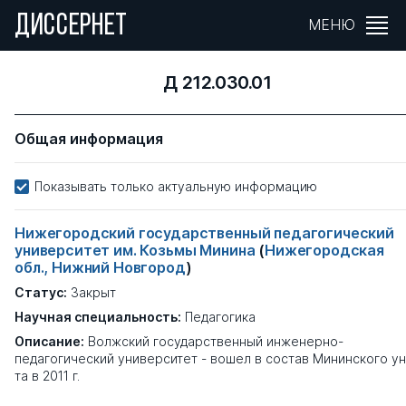
ДИССЕРНЕТ
МЕНЮ
Д 212.030.01
Общая информация
Показывать только актуальную информацию
Нижегородский государственный педагогический
университет им. Козьмы Минина
(
Нижегородская
обл., Нижний Новгород
)
Статус:
Закрыт
Научная специальность:
Педагогика
Описание:
Волжский государственный инженерно-
педагогический университет - вошел в состав Мининского ун
та в 2011 г.