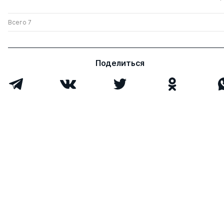
Всего 7
Поделиться