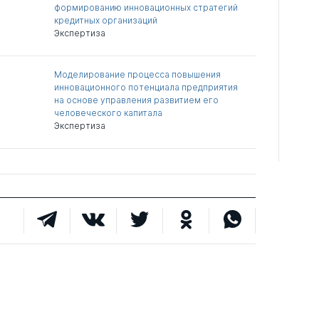
формированию инновационных стратегий
кредитных организаций
Экспертиза
Моделирование процесса повышения
инновационного потенциала предприятия
на основе управления развитием его
человеческого капитала
Экспертиза