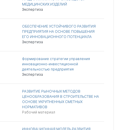
МЕДИЦИНСКИХ ИЗДЕЛИЙ
Экспертиза
ОБЕСПЕЧЕНИЕ УСТОЙЧИВОГО РАЗВИТИЯ
ПРЕДПРИЯТИЯ НА ОСНОВЕ ПОВЫШЕНИЯ
ЕГО ИННОВАЦИОННОГО ПОТЕНЦИАЛА
Экспертиза
Формирование стратегии управления
инновационно-инвестиционной
деятельностью предприятия
Экспертиза
РАЗВИТИЕ РЫНОЧНЫХ МЕТОДОВ
ЦЕНООБРАЗОВАНИЯ В СТРОИТЕЛЬСТВЕ НА
ОСНОВЕ УКРУПНЕННЫХ СМЕТНЫХ
НОРМАТИВОВ
Рабочий материал
ИННОВАЦИОННАЯ МОДЕЛЬ РАЗВИТИЯ