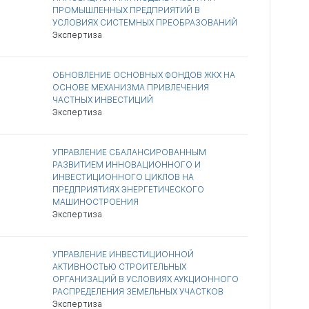
ПРОМЫШЛЕННЫХ ПРЕДПРИЯТИЙ В
УСЛОВИЯХ СИСТЕМНЫХ ПРЕОБРАЗОВАНИЙ
Экспертиза
ОБНОВЛЕНИЕ ОСНОВНЫХ ФОНДОВ ЖКХ НА
ОСНОВЕ МЕХАНИЗМА ПРИВЛЕЧЕНИЯ
ЧАСТНЫХ ИНВЕСТИЦИЙ
Экспертиза
УПРАВЛЕНИЕ СБАЛАНСИРОВАННЫМ
РАЗВИТИЕМ ИННОВАЦИОННОГО И
ИНВЕСТИЦИОННОГО ЦИКЛОВ НА
ПРЕДПРИЯТИЯХ ЭНЕРГЕТИЧЕСКОГО
МАШИНОСТРОЕНИЯ
Экспертиза
УПРАВЛЕНИЕ ИНВЕСТИЦИОННОЙ
АКТИВНОСТЬЮ СТРОИТЕЛЬНЫХ
ОРГАНИЗАЦИЙ В УСЛОВИЯХ АУКЦИОННОГО
РАСПРЕДЕЛЕНИЯ ЗЕМЕЛЬНЫХ УЧАСТКОВ
Экспертиза