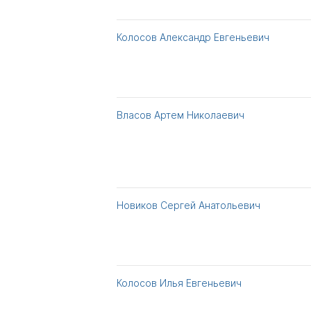
Колосов Александр Евгеньевич
Власов Артем Николаевич
Новиков Сергей Анатольевич
Колосов Илья Евгеньевич