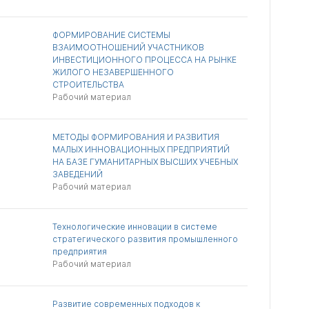
ФОРМИРОВАНИЕ СИСТЕМЫ
ВЗАИМООТНОШЕНИЙ УЧАСТНИКОВ
ИНВЕСТИЦИОННОГО ПРОЦЕССА НА РЫНКЕ
ЖИЛОГО НЕЗАВЕРШЕННОГО
СТРОИТЕЛЬСТВА
Рабочий материал
МЕТОДЫ ФОРМИРОВАНИЯ И РАЗВИТИЯ
МАЛЫХ ИННОВАЦИОННЫХ ПРЕДПРИЯТИЙ
НА БАЗЕ ГУМАНИТАРНЫХ ВЫСШИХ УЧЕБНЫХ
ЗАВЕДЕНИЙ
Рабочий материал
Технологические инновации в системе
стратегического развития промышленного
предприятия
Рабочий материал
Развитие современных подходов к