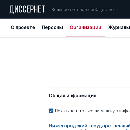
ДИССЕРНЕТ
Вольное сетевое сообщество
О проекте
Персоны
Организации
Журналы
Общая информация
Показывать только актуальную инф
Нижегородский государственный