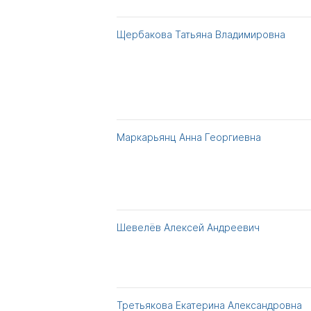
Щербакова Татьяна Владимировна
Маркарьянц Анна Георгиевна
Шевелёв Алексей Андреевич
Третьякова Екатерина Александровна