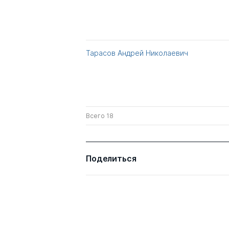
Тарасов Андрей Николаевич
Всего 18
Поделиться