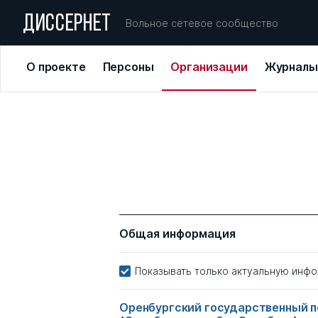
ДИССЕРНЕТ
Вольное сетевое сообщество
О проекте
Персоны
Организации
Журналы
Общая информация
Показывать только актуальную инф
Оренбургский государственный п