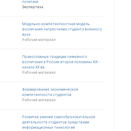
политики
Экспертиза
Модульно-компетентностная модель
воспитания патриотизма студента военного
вуза
Рабочий материал
Православные традиции семейного
воспитания в России второй половины XIX -
начала XX вв.
Рабочий материал
Формирование экономической
компетентности студентов
Рабочий материал
Развитие умений самообразовательной
деятельности студентов средствами
информационных технологий