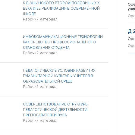
К.Д. УШИНСКОГО ВТОРОЙ ПОЛОВИНЫ XIX
Оре
ВЕКА И ЕЕ РЕАЛИЗАЦИЯ В СОВРЕМЕННОЙ
уни
ШКОЛЕ
Оре
Рабочий материал
Д 
ИНФОКОММУНИКАЦИОННЫЕ ТЕХНОЛОГИИ
Оре
КАК СРЕДСТВО ПРОФЕССИОНАЛЬНОГО
Оре
СТАНОВЛЕНИЯ СТУДЕНТА
Рабочий материал
ПЕДАГОГИЧЕСКИЕ УСЛОВИЯ РАЗВИТИЯ
ГУМАНИТАРНОЙ КУЛЬТУРЫ УЧИТЕЛЯ В
ОБРАЗОВАТЕЛЬНОЙ СРЕДЕ
Рабочий материал
СОВЕРШЕНСТВОВАНИЕ СТРУКТУРЫ
ПЕДАГОГИЧЕСКОЙ ДЕЯТЕЛЬНОСТИ
ПРЕПОДАВАТЕЛЕЙ ВУЗА
Рабочий материал