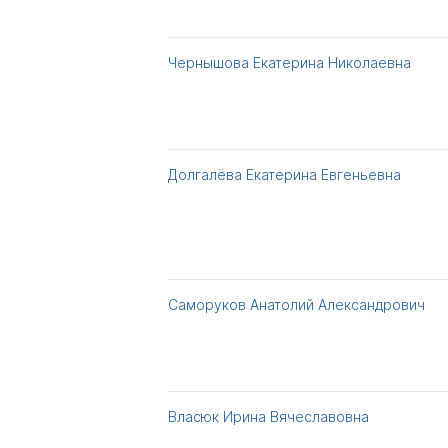
Чернышова Екатерина Николаевна
Долгалёва Екатерина Евгеньевна
Саморуков Анатолий Александрович
Власюк Ирина Вячеславовна