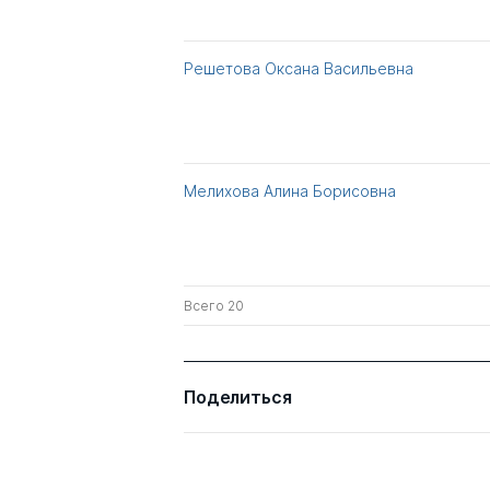
Решетова Оксана Васильевна
Мелихова Алина Борисовна
Всего 20
Поделиться