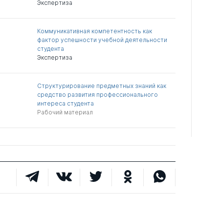
Экспертиза
Коммуникативная компетентность как
фактор успешности учебной деятельности
студента
Экспертиза
Структурирование предметных знаний как
средство развития профессионального
интереса студента
Рабочий материал