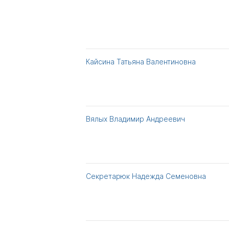
Кайсина Татьяна Валентиновна
Вялых Владимир Андреевич
Секретарюк Надежда Семеновна