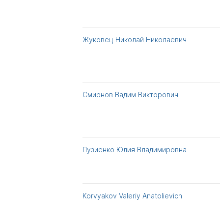
Жуковец Николай Николаевич
Смирнов Вадим Викторович
Пузиенко Юлия Владимировна
Korvyakov Valeriy Anatolievich