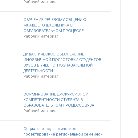
Рабочий материал
ОБУЧЕНИЕ РЕЧЕВОМУ ОБЩЕНИЮ
МЛАДШЕГО ШКОЛЬНИКА В
ОБРАЗОВАТЕЛЬНОМ ПРОЦЕССЕ
Рабочий материал
ДИДАКТИЧЕСКОЕ ОБЕСПЕЧЕНИЕ
ИНОЯЗЫЧНОЙ ПОДГОТОВКИ СТУДЕНТОВ
ВУЗОВ В УЧЕБНО-ПОЗНАВАТЕЛЬНОЙ
ДЕЯТЕЛЬНОСТИ
Рабочий материал
ФОРМИРОВАНИЕ ДИСКУРСИВНОЙ
КОМПЕТЕНТНОСТИ СТУДЕНТА В
ОБРАЗОВАТЕЛЬНОМ ПРОЦЕССЕ ВУЗА
Рабочий материал
Социально-педагогическое
проектирование региональной семейной