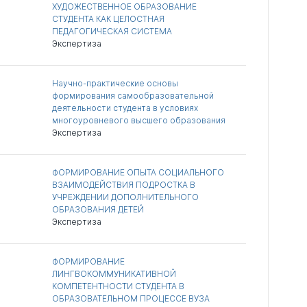
ХУДОЖЕСТВЕННОЕ ОБРАЗОВАНИЕ
СТУДЕНТА КАК ЦЕЛОСТНАЯ
ПЕДАГОГИЧЕСКАЯ СИСТЕМА
Экспертиза
Научно-практические основы
формирования самообразовательной
деятельности студента в условиях
многоуровневого высшего образования
Экспертиза
ФОРМИРОВАНИЕ ОПЫТА СОЦИАЛЬНОГО
ВЗАИМОДЕЙСТВИЯ ПОДРОСТКА В
УЧРЕЖДЕНИИ ДОПОЛНИТЕЛЬНОГО
ОБРАЗОВАНИЯ ДЕТЕЙ
Экспертиза
ФОРМИРОВАНИЕ
ЛИНГВОКОММУНИКАТИВНОЙ
КОМПЕТЕНТНОСТИ СТУДЕНТА В
ОБРАЗОВАТЕЛЬНОМ ПРОЦЕССЕ ВУЗА