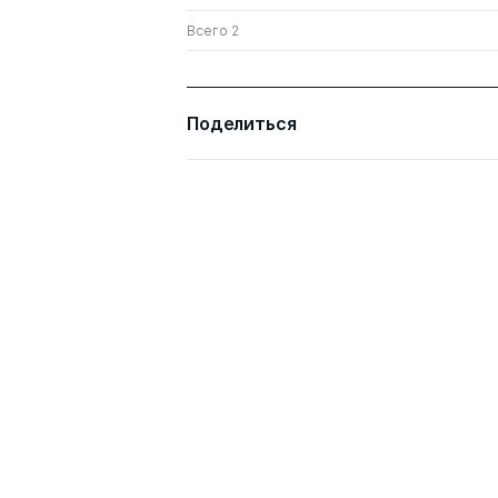
Всего 2
Поделиться