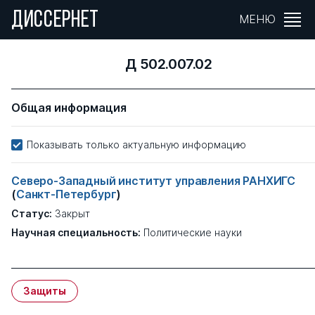
ДИССЕРНЕТ
МЕНЮ
Д 502.007.02
Общая информация
Показывать только актуальную информацию
Северо-Западный институт управления РАНХИГС
(
Санкт-Петербург
)
Статус:
Закрыт
Научная специальность:
Политические науки
Защиты