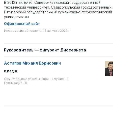
В 2012 г включил Северо-Кавказский государственный
технический университет, Ставропольский государственный 
Пятигорский государственный гуманитарно-технологический
университеты
Официальный сайт
Информация обновлена: 15 августа 2023 г.
Руководитель — фигурант Диссернета
Астапов Михаил Борисович
к.пед.н.
Сомнительные защиты: свои - 1, чужие - 0
Публикации - 0