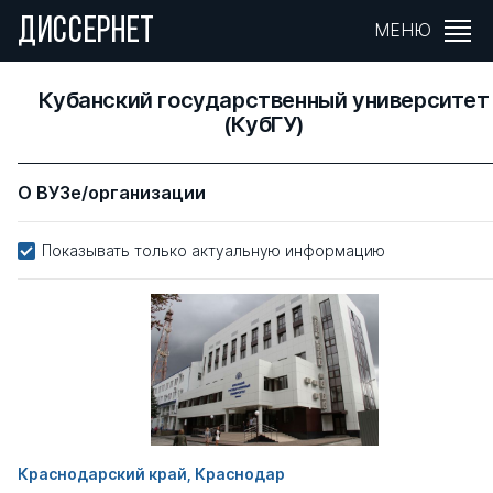
ДИССЕРНЕТ
МЕНЮ
Кубанский государственный университет
(КубГУ)
О ВУЗе/организации
Показывать только актуальную информацию
Краснодарский край, Краснодар