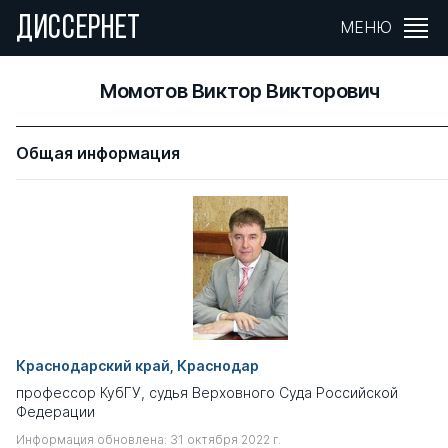
ДИССЕРНЕТ
МЕНЮ
Момотов Виктор Викторович
Общая информация
Краснодарский край, Краснодар
профессор КубГУ, судья Верховного Суда Российской
Федерации
Информация обновлена: 31 октября 2022 г.