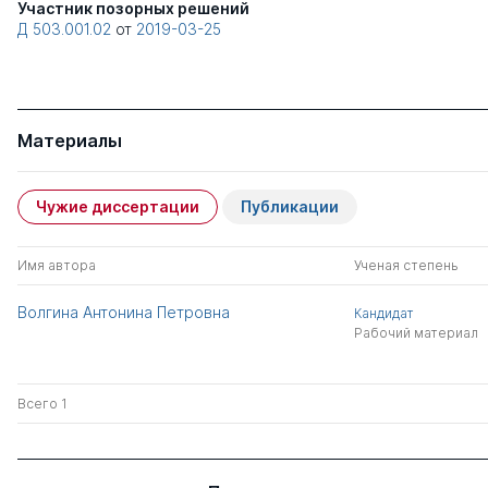
Участник позорных решений
Д 503.001.02
от
2019-03-25
Материалы
Чужие диссертации
Публикации
Имя автора
Ученая степень
Волгина Антонина Петровна
Кандидат
Рабочий материал
Всего 1