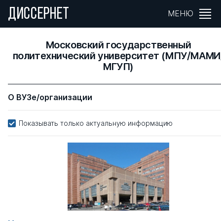
ДИССЕРНЕТ
МЕНЮ
Московский государственный
политехнический университет (МПУ/МАМИ
МГУП)
О ВУЗе/организации
Показывать только актуальную информацию