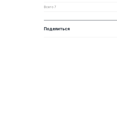
Всего 7
Поделиться