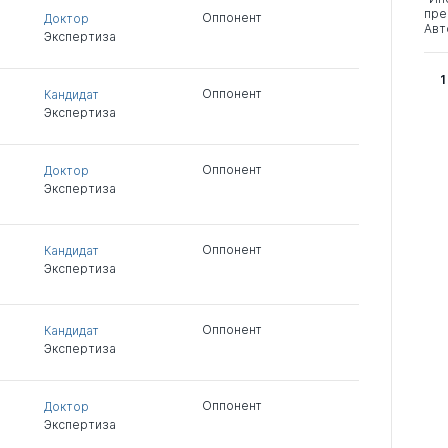
пре
Оппонент
Доктор
Авт
Экспертиза
1
Оппонент
Кандидат
Экспертиза
Оппонент
Доктор
Экспертиза
Оппонент
Кандидат
Экспертиза
Оппонент
Кандидат
Экспертиза
Оппонент
Доктор
Экспертиза