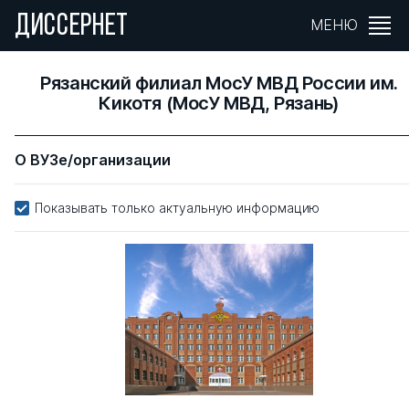
ДИССЕРНЕТ
МЕНЮ
Рязанский филиал МосУ МВД России им.
Кикотя (МосУ МВД, Рязань)
О ВУЗе/организации
Показывать только актуальную информацию