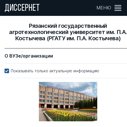
ДИССЕРНЕТ
МЕНЮ
Рязанский государственный
агротехнологический университет им. П.А.
Костычева (РГАТУ им. П.А. Костычева)
О ВУЗе/организации
Показывать только актуальную информацию