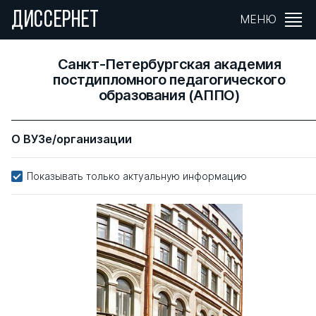
ДИССЕРНЕТ
МЕНЮ
Санкт-Петербургская академия
постдипломного педагогического
образования (АППО)
О ВУЗе/организации
Показывать только актуальную информацию