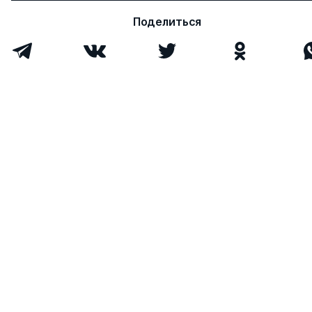
Поделиться