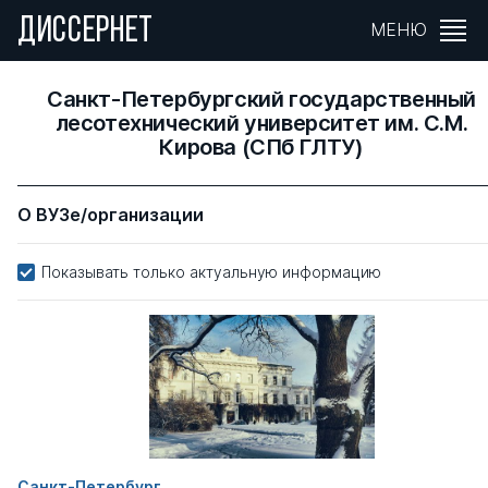
ДИССЕРНЕТ
МЕНЮ
Санкт-Петербургский государственный
лесотехнический университет им. С.М.
Кирова (СПб ГЛТУ)
О ВУЗе/организации
Показывать только актуальную информацию
Санкт-Петербург