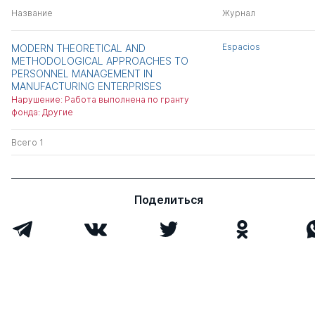
Название
Журнал
Espacios
MODERN THEORETICAL AND
METHODOLOGICAL APPROACHES TO
PERSONNEL MANAGEMENT IN
MANUFACTURING ENTERPRISES
Нарушение: Работа выполнена по гранту
фонда: Другие
Всего 1
Поделиться