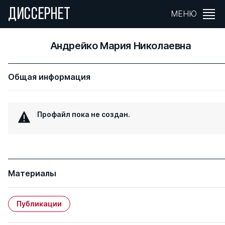
ДИССЕРНЕТ
МЕНЮ
Андрейко Мария Николаевна
Общая информация
Профайл пока не создан.
Материалы
Публикации