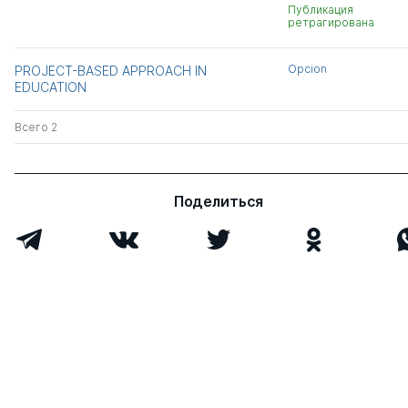
Публикация
ретрагирована
Opcion
PROJECT-BASED APPROACH IN
EDUCATION
Всего 2
Поделиться