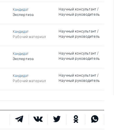
Научный консультант /
Кандидат
Научный руководитель
Экспертиза
Научный консультант /
Кандидат
Научный руководитель
Рабочий материал
Научный консультант /
Кандидат
Научный руководитель
Экспертиза
Научный консультант /
Кандидат
Научный руководитель
Рабочий материал