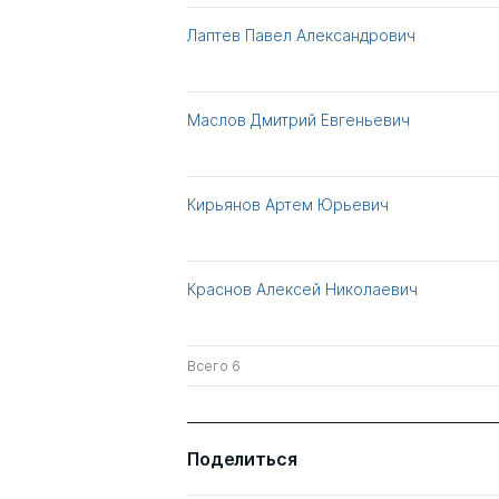
Лаптев Павел Александрович
Маслов Дмитрий Евгеньевич
Кирьянов Артем Юрьевич
Краснов Алексей Николаевич
Всего 6
Поделиться