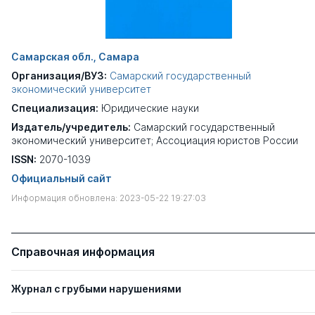
Самарская обл., Самара
Организация/ВУЗ:
Самарский государственный
экономический университет
Специализация:
Юридические науки
Издатель/учредитель:
Самарский государственный
экономический университет; Ассоциация юристов России
ISSN:
2070-1039
Официальный сайт
Информация обновлена: 2023-05-22 19:27:03
Справочная информация
Журнал с грубыми нарушениями