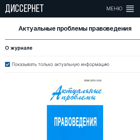
ДИССЕРНЕТ
МЕНЮ
Актуальные проблемы правоведения
О журнале
Показывать только актуальную информацию