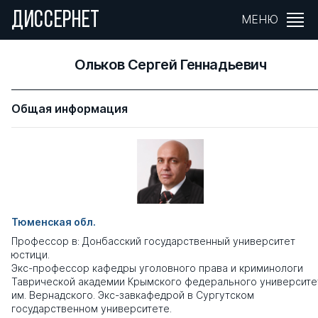
ДИССЕРНЕТ
МЕНЮ
Ольков Сергей Геннадьевич
Общая информация
Тюменская обл.
Профессор в: Донбасский государственный университет
юстици.
Экс-профессор кафедры уголовного права и криминологи
Таврической академии Крымского федерального университе
им. Вернадского. Экс-завкафедрой в Сургутском
государственном университете.