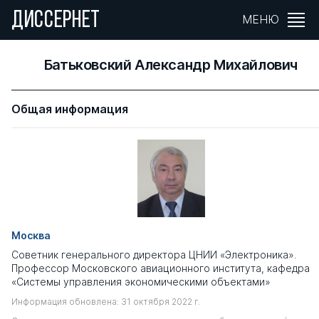
ДИССЕРНЕТ
МЕНЮ
Батьковский Александр Михайлович
Общая информация
Москва
Советник генерального директора ЦНИИ «Электроника».
Профессор Московского авиационного института, кафедра
«Системы управления экономическими объектами»
Информация обновлена: 31 октября 2022 г.