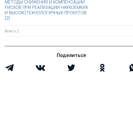
МЕТОДЫ СНИЖЕНИЯ И КОМПЕНСАЦИИ
РИСКОВ ПРИ РЕАЛИЗАЦИИ НАУКОЕМКИХ
И ВЫСОКОТЕХНОЛОГИЧНЫХ ПРОЕКТОВ
[2]
Всего 2
Поделиться