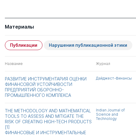
Материалы
Публикации
Нарушения публикационной этики
Название
Журнал
Дайджест-Финансы
РАЗВИТИЕ ИНСТРУМЕНТАРИЯ ОЦЕНКИ
ФИНАНСОВОЙ УСТОЙЧИВОСТИ
ПРЕДПРИЯТИЙ ОБОРОННО-
ПРОМЫШЛЕННОГО КОМПЛЕКСА
Indian Journal of
THE METHODOLOGY AND MATHEMATICAL
Science and
TOOLS TO ASSESS AND MITIGATE THE
Technology
RISK OF CREATING HIGH-TECH PRODUCTS
[1]
ФИНАНСОВЫЕ И ИНСТРУМЕНТАЛЬНЫЕ