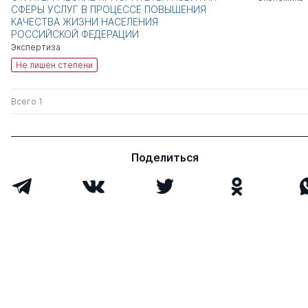
СФЕРЫ УСЛУГ В ПРОЦЕССЕ ПОВЫШЕНИЯ
КАЧЕСТВА ЖИЗНИ НАСЕЛЕНИЯ
РОССИЙСКОЙ ФЕДЕРАЦИИ
Экспертиза
Не лишен степени
Всего 1
Поделиться