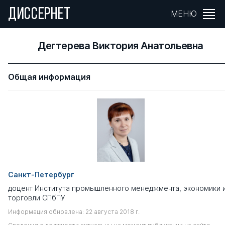
ДИССЕРНЕТ
МЕНЮ
Дегтерева Виктория Анатольевна
Общая информация
Санкт-Петербург
доцент Института промышленного менеджмента, экономики 
торговли СПбПУ
Информация обновлена: 22 августа 2018 г.