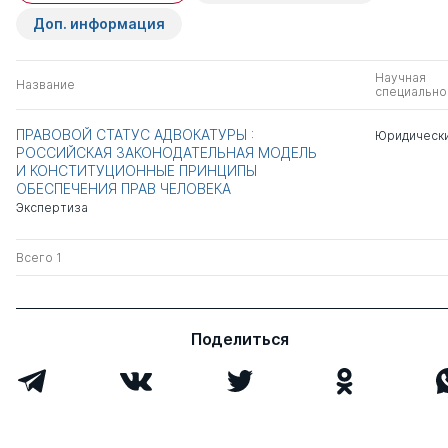
Доп. информация
Научная
Название
специально
ПРАВОВОЙ СТАТУС АДВОКАТУРЫ :
Юридически
РОССИЙСКАЯ ЗАКОНОДАТЕЛЬНАЯ МОДЕЛЬ
И КОНСТИТУЦИОННЫЕ ПРИНЦИПЫ
ОБЕСПЕЧЕНИЯ ПРАВ ЧЕЛОВЕКА
Экспертиза
Всего 1
Поделиться