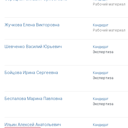
Рабочий материал
Жучкова Елена Викторовна
Кандидат
Рабочий материал
Шевченко Василий Юрьевич
Кандидат
Экспертиза
Бойцова Ирина Сергеевна
Кандидат
Экспертиза
Беспалова Марина Павловна
Кандидат
Экспертиза
Ильин Алексей Анатольевич
Кандидат