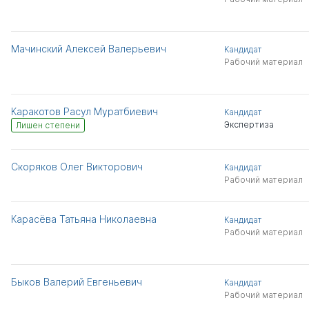
Мачинский Алексей Валерьевич
Кандидат
Рабочий материал
Каракотов Расул Муратбиевич
Кандидат
Экспертиза
Лишен степени
Скоряков Олег Викторович
Кандидат
Рабочий материал
Карасёва Татьяна Николаевна
Кандидат
Рабочий материал
Быков Валерий Евгеньевич
Кандидат
Рабочий материал