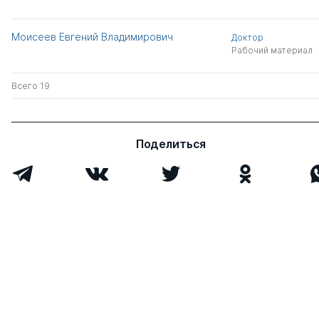
Моисеев Евгений Владимирович
Доктор
Рабочий материал
Всего 19
Поделиться