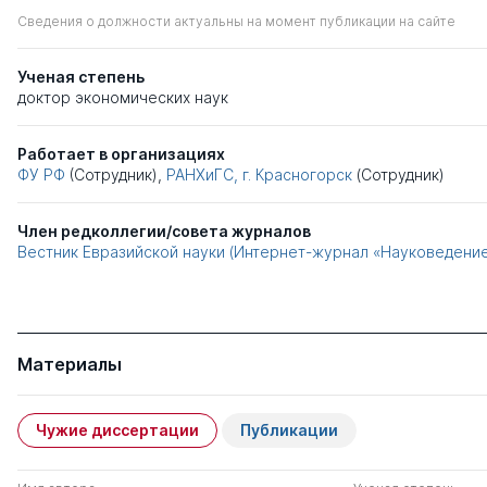
Сведения о должности актуальны на момент публикации на сайте
Ученая степень
доктор экономических наук
Работает в организациях
ФУ РФ
(Сотрудник),
РАНХиГС, г. Красногорск
(Сотрудник)
Член редколлегии/совета журналов
Вестник Евразийской науки (Интернет-журнал «Науковедени
Материалы
Чужие диссертации
Публикации