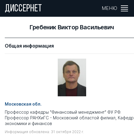
ДИССЕРНЕТ
МЕНЮ
Гребеник Виктор Васильевич
Общая информация
Московская обл.
Профессор кафедры "Финансовый менеджмент" ФУ РФ.
Профессор РАНХиГС - Московский областой филиал, Кафедр
экономики и финансов
Информация обновлена: 31 октября 2022 г.