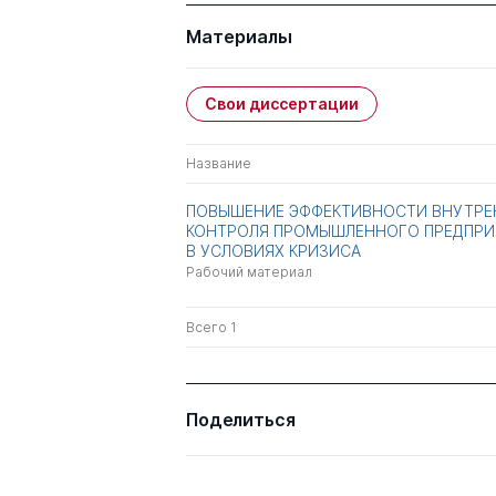
Материалы
Свои диссертации
Название
ПОВЫШЕНИЕ ЭФФЕКТИВНОСТИ ВНУТРЕ
КОНТРОЛЯ ПРОМЫШЛЕННОГО ПРЕДПРИ
В УСЛОВИЯХ КРИЗИСА
Рабочий материал
Всего 1
Поделиться