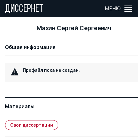
ДИССЕРНЕТ
МЕНЮ
Мазин Сергей Сергеевич
Общая информация
Профайл пока не создан.
Материалы
Свои диссертации