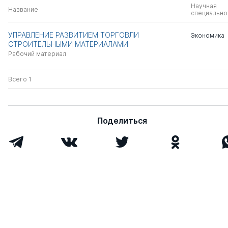
Научная
Название
специально
УПРАВЛЕНИЕ РАЗВИТИЕМ ТОРГОВЛИ
Экономика
СТРОИТЕЛЬНЫМИ МАТЕРИАЛАМИ
Рабочий материал
Всего 1
Поделиться