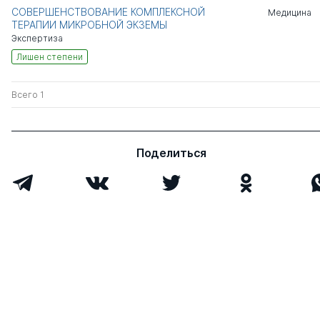
СОВЕРШЕНСТВОВАНИЕ КОМПЛЕКСНОЙ
Медицина
ТЕРАПИИ МИКРОБНОЙ ЭКЗЕМЫ
Экспертиза
Лишен степени
Всего 1
Поделиться