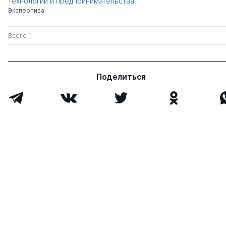
технологии и предпринимательства
Экспертиза
Всего 1
Поделиться