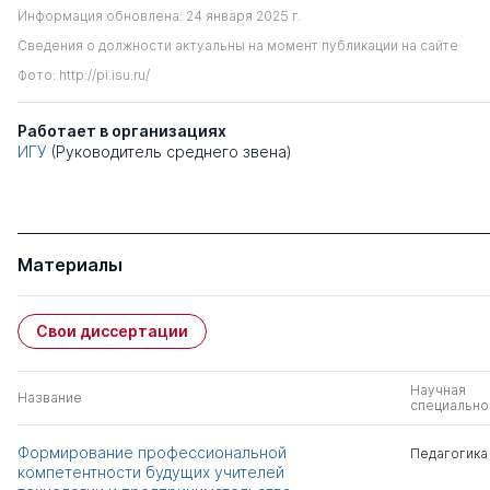
Информация обновлена: 24 января 2025 г.
Сведения о должности актуальны на момент публикации на сайте
Фото: http://pi.isu.ru/
Работает в организациях
ИГУ
(Руководитель среднего звена)
Материалы
Свои диссертации
Научная
Название
специально
Формирование профессиональной
Педагогика
компетентности будущих учителей