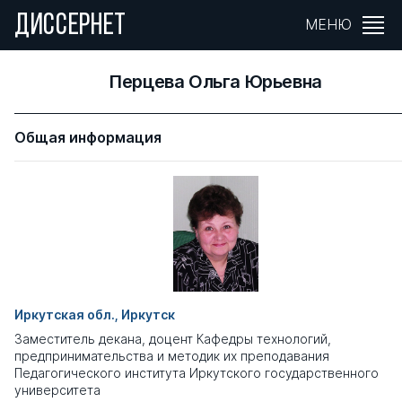
ДИССЕРНЕТ
МЕНЮ
Перцева Ольга Юрьевна
Общая информация
Иркутская обл., Иркутск
Заместитель декана, доцент Кафедры технологий,
предпринимательства и методик их преподавания
Педагогического института Иркутского государственного
университета