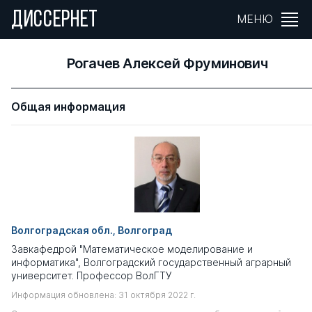
ДИССЕРНЕТ
МЕНЮ
Рогачев Алексей Фруминович
Общая информация
Волгоградская обл., Волгоград
Завкафедрой "Математическое моделирование и
информатика", Волгоградский государственный аграрный
университет. Профессор ВолГТУ
Информация обновлена: 31 октября 2022 г.