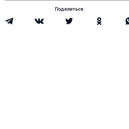
Поделиться