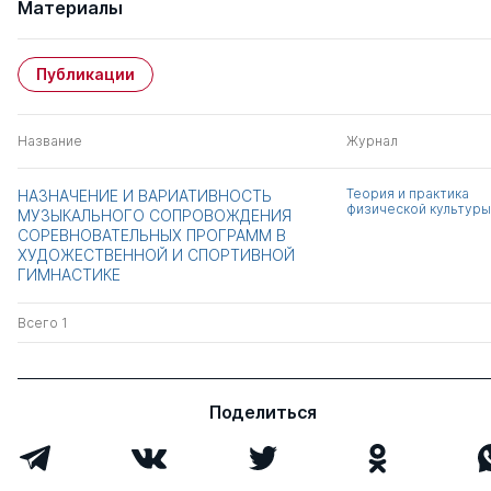
Материалы
Публикации
Название
Журнал
Теория и практика
НАЗНАЧЕНИЕ И ВАРИАТИВНОСТЬ
физической культуры
МУЗЫКАЛЬНОГО СОПРОВОЖДЕНИЯ
СОРЕВНОВАТЕЛЬНЫХ ПРОГРАММ В
ХУДОЖЕСТВЕННОЙ И СПОРТИВНОЙ
ГИМНАСТИКЕ
Всего 1
Поделиться