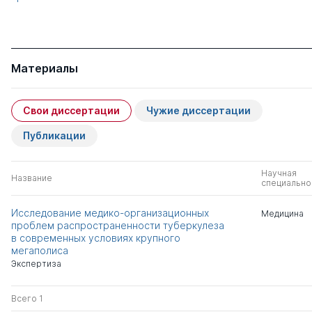
Материалы
Свои диссертации
Чужие диссертации
Публикации
Научная
Название
специально
Исследование медико-организационных
Медицина
проблем распространенности туберкулеза
в современных условиях крупного
мегаполиса
Экспертиза
Всего 1