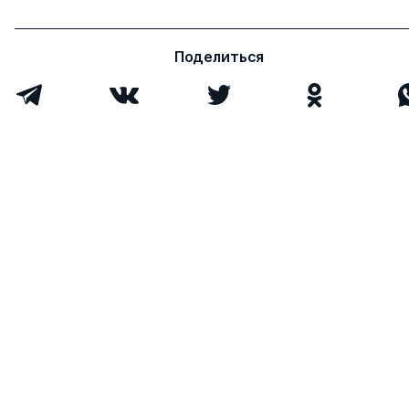
Поделиться