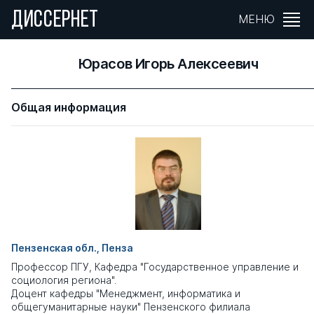
ДИССЕРНЕТ
МЕНЮ
Юрасов Игорь Алексеевич
Общая информация
Пензенская обл., Пенза
Профессор ПГУ, Кафедра "Государственное управление и
социология региона".
Доцент кафедры "Менеджмент, информатика и
общегуманитарные науки" Пензенского филиала