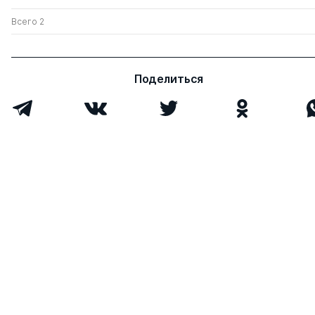
Всего 2
Поделиться