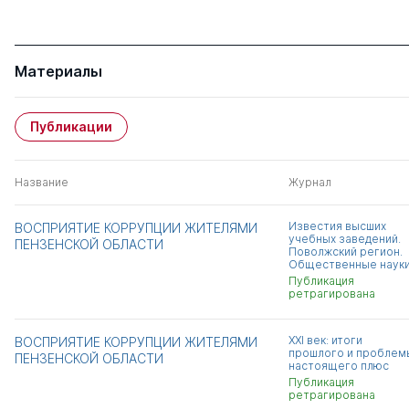
Материалы
Публикации
Название
Журнал
Известия высших
ВОСПРИЯТИЕ КОРРУПЦИИ ЖИТЕЛЯМИ
учебных заведений.
ПЕНЗЕНСКОЙ ОБЛАСТИ
Поволжский регион.
Общественные наук
Публикация
ретрагирована
XXI век: итоги
ВОСПРИЯТИЕ КОРРУПЦИИ ЖИТЕЛЯМИ
прошлого и проблем
ПЕНЗЕНСКОЙ ОБЛАСТИ
настоящего плюс
Публикация
ретрагирована