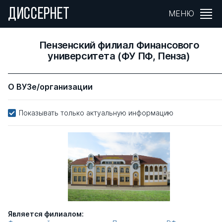
ДИССЕРНЕТ
МЕНЮ
Пензенский филиал Финансового
университета (ФУ ПФ, Пенза)
О ВУЗе/организации
Показывать только актуальную информацию
Является филиалом: