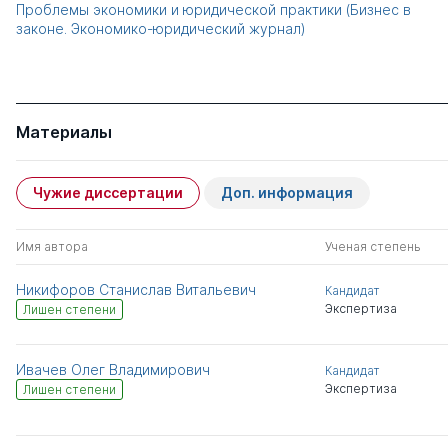
Проблемы экономики и юридической практики (Бизнес в
законе. Экономико-юридический журнал)
Материалы
Чужие диссертации
Доп. информация
Имя автора
Ученая степень
Никифоров Станислав Витальевич
Кандидат
Экспертиза
Лишен степени
Ивачев Олег Владимирович
Кандидат
Экспертиза
Лишен степени