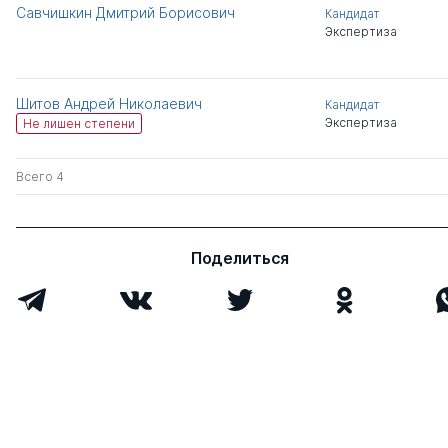
Савчишкин Дмитрий Борисович
Кандидат
Экспертиза
Шитов Андрей Николаевич
Кандидат
Экспертиза
Не лишен степени
Всего 4
Поделиться