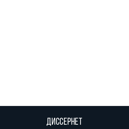
ДИССЕРНЕТ