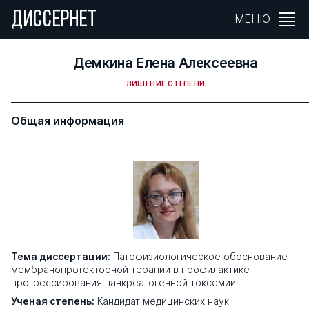
ДИССЕРНЕТ
МЕНЮ
Демкина Елена Алексеевна
ЛИШЕНИЕ СТЕПЕНИ
Общая информация
Тема диссертации:
Патофизиологическое обоснование
мембранопротекторной терапии в профилактике
прогрессирования панкреатогенной токсемии
Ученая степень:
Кандидат медицинских наук