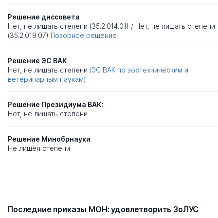
Решение диссовета
Нет, не лишать степени (35.2.014.01)
/
Нет, не лишать степени
(35.2.019.07)
Позорное решение
Решение ЭС ВАК
Нет, не лишать степени
(ЭС ВАК по зоотехническим и
ветеринарным наукам)
Решение Президиума ВАК:
Нет, не лишать степени
Решение Минобрнауки
Не лишён степени
Последние приказы МОН: удовлетворить ЗоЛУС