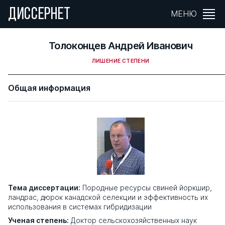
ДИССЕРНЕТ
МЕНЮ
Толоконцев Андрей Иванович
ЛИШЕНИЕ СТЕПЕНИ
Общая информация
Тема диссертации:
Породные ресурсы свиней йоркшир,
ландрас, дюрок канадской селекции и эффективность их
использования в системах гибридизации
Ученая степень:
Доктор сельскохозяйственных наук