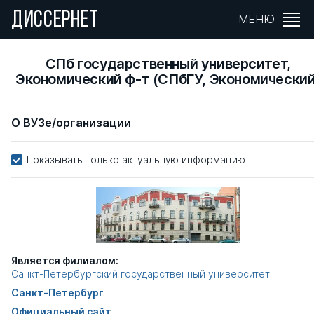
ДИССЕРНЕТ
МЕНЮ
СПб государственный университет,
Экономический ф-т (СПбГУ, Экономический
О ВУЗе/организации
Показывать только актуальную информацию
Является филиалом:
Санкт-Петербургский государственный университет
Санкт-Петербург
Официальный сайт